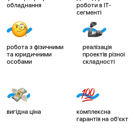
Інтернет-магазин